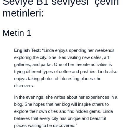
Seviye B1 seviyesi çeviri
metinleri:
Metin 1
English Text:
“Linda enjoys spending her weekends
exploring the city. She likes visiting new cafes, art
galleries, and parks. One of her favorite activities is
trying different types of coffee and pastries. Linda also
enjoys taking photos of interesting places she
discovers.
In the evenings, she writes about her experiences in a
blog. She hopes that her blog will inspire others to
explore their own cities and find hidden gems. Linda
believes that every city has unique and beautiful
places waiting to be discovered.”