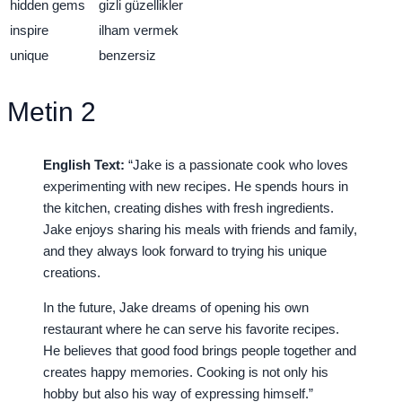
hidden gems
gizli güzellikler
inspire
ilham vermek
unique
benzersiz
Metin 2
English Text:
“Jake is a passionate cook who loves
experimenting with new recipes. He spends hours in
the kitchen, creating dishes with fresh ingredients.
Jake enjoys sharing his meals with friends and family,
and they always look forward to trying his unique
creations.
In the future, Jake dreams of opening his own
restaurant where he can serve his favorite recipes.
He believes that good food brings people together and
creates happy memories. Cooking is not only his
hobby but also his way of expressing himself.”