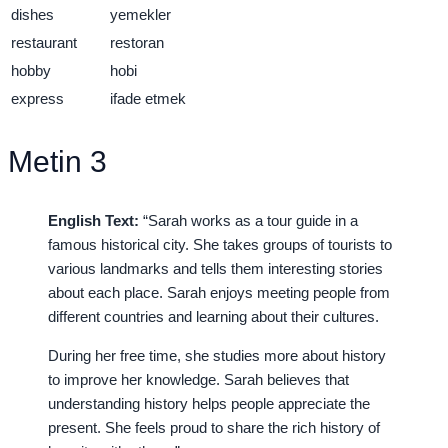
dishes
yemekler
restaurant
restoran
hobby
hobi
express
ifade etmek
Metin 3
English Text:
“Sarah works as a tour guide in a
famous historical city. She takes groups of tourists to
various landmarks and tells them interesting stories
about each place. Sarah enjoys meeting people from
different countries and learning about their cultures.
During her free time, she studies more about history
to improve her knowledge. Sarah believes that
understanding history helps people appreciate the
present. She feels proud to share the rich history of