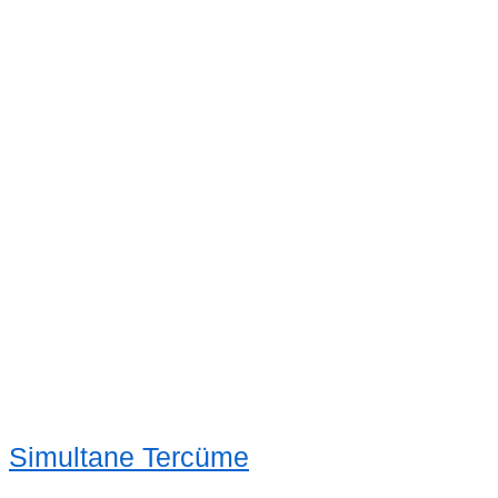
Simultane Tercüme