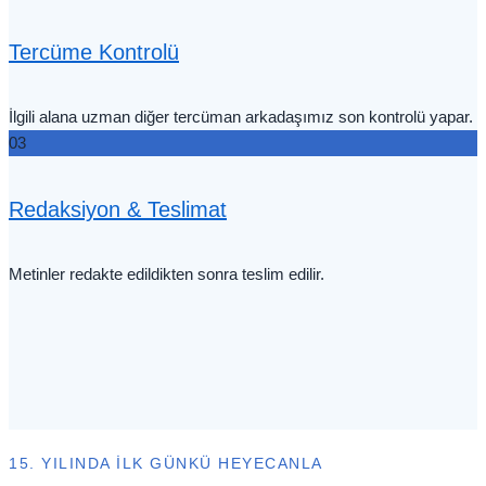
Tercüme Kontrolü
İlgili alana uzman diğer tercüman arkadaşımız son kontrolü yapar.
03
Redaksiyon & Teslimat
Metinler redakte edildikten sonra teslim edilir.
15. YILINDA İLK GÜNKÜ HEYECANLA