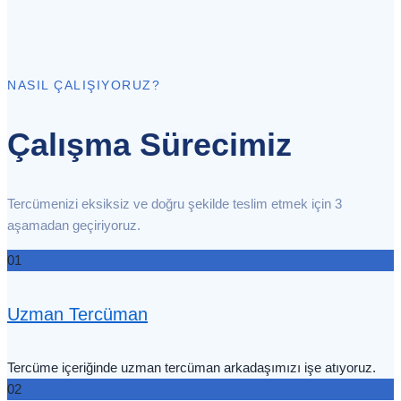
NASIL ÇALIŞIYORUZ?
Çalışma Sürecimiz
Tercümenizi eksiksiz ve doğru şekilde teslim etmek için 3
aşamadan geçiriyoruz.
01
Uzman Tercüman
Tercüme içeriğinde uzman tercüman arkadaşımızı işe atıyoruz.
02