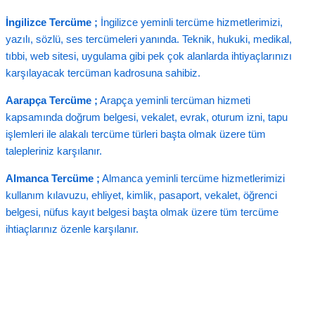
İngilizce Tercüme ;
İngilizce yeminli tercüme hizmetlerimizi,
yazılı, sözlü, ses tercümeleri yanında. Teknik, hukuki, medikal,
tıbbi, web sitesi, uygulama gibi pek çok alanlarda ihtiyaçlarınızı
karşılayacak tercüman kadrosuna sahibiz.
Aarapça Tercüme ;
Arapça yeminli tercüman hizmeti
kapsamında doğrum belgesi, vekalet, evrak, oturum izni, tapu
işlemleri ile alakalı tercüme türleri başta olmak üzere tüm
talepleriniz karşılanır.
Almanca Tercüme ;
Almanca yeminli tercüme hizmetlerimizi
kullanım kılavuzu, ehliyet, kimlik, pasaport, vekalet, öğrenci
belgesi, nüfus kayıt belgesi başta olmak üzere tüm tercüme
ihtiaçlarınız özenle karşılanır.