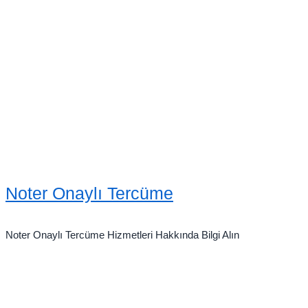
Noter Onaylı Tercüme
Noter Onaylı Tercüme Hizmetleri Hakkında Bilgi Alın