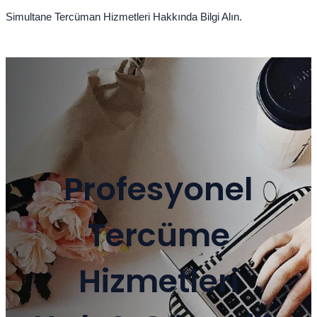
Simultane Tercüman Hizmetleri Hakkında Bilgi Alın.
Profesyonel
Tercüme
Hizmetleri