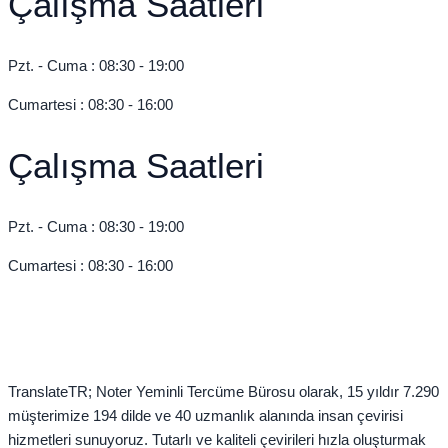
Çalışma Saatleri
Pzt. - Cuma : 08:30 - 19:00
Cumartesi : 08:30 - 16:00
Çalışma Saatleri
Pzt. - Cuma : 08:30 - 19:00
Cumartesi : 08:30 - 16:00
TranslateTR; Noter Yeminli Tercüme Bürosu olarak, 15 yıldır 7.290
müşterimize 194 dilde ve 40 uzmanlık alanında insan çevirisi
hizmetleri sunuyoruz. Tutarlı ve kaliteli çevirileri hızla oluşturmak