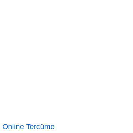
Online Tercüme