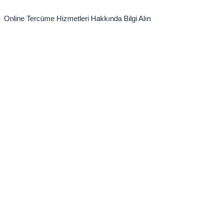
Online Tercüme Hizmetleri Hakkında Bilgi Alın