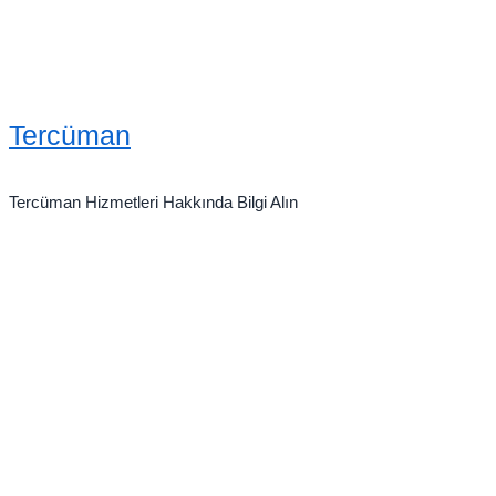
Tercüman
Tercüman Hizmetleri Hakkında Bilgi Alın