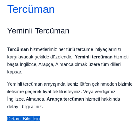
Tercüman
Yeminli Tercüman
Tercüman
hizmetlerimiz her türlü tercüme ihtiyaçlarınızı
karşılayacak şekilde düzelendir.
Yeminli tercüman
hizmeti
başta İngilizce, Arapça, Almanca olmak üzere tüm dilleri
kapsar.
Yeminli tercüman arayışında iseniz lütfen çekinmeden bizimle
iletişime geçerek fiyat teklifi isteyiniz. Veya verdiğimiz
İngilizce, Almanca,
Arapça tercüman
hizmeti hakkında
detaylı bilgi alınız.
Detaylı Bilgi İçin