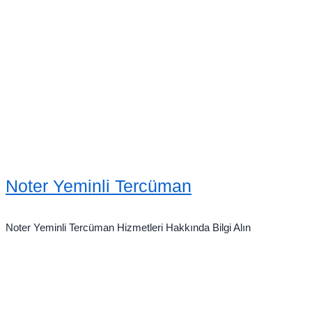
Noter Yeminli Tercüman
Noter Yeminli Tercüman Hizmetleri Hakkında Bilgi Alın