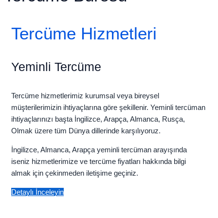
Tercüme Hizmetleri
Yeminli Tercüme
Tercüme hizmetlerimiz kurumsal veya bireysel
müşterilerimizin ihtiyaçlarına göre şekillenir. Yeminli tercüman
ihtiyaçlarınızı başta İngilizce, Arapça, Almanca, Rusça,
Olmak üzere tüm Dünya dillerinde karşılıyoruz.
İngilizce, Almanca, Arapça yeminli tercüman arayışında
iseniz hizmetlerimize ve tercüme fiyatları hakkında bilgi
almak için çekinmeden iletişime geçiniz.
Detaylı İnceleyin