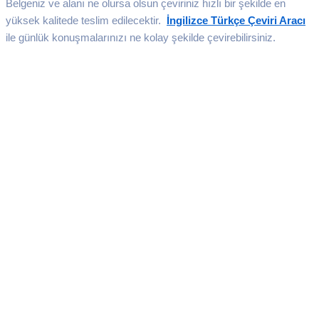
Belgeniz ve alanı ne olursa olsun çeviriniz hızlı bir şekilde en
yüksek kalitede teslim edilecektir.
İngilizce Türkçe Çeviri Aracı
ile günlük konuşmalarınızı ne kolay şekilde çevirebilirsiniz.