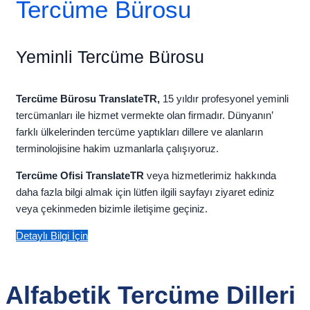
Tercüme Bürosu
Yeminli Tercüme Bürosu
Tercüme Bürosu
TranslateTR,
15 yıldır profesyonel yeminli
tercümanları ile hizmet vermekte olan firmadır. Dünyanın’
farklı ülkelerinden tercüme yaptıkları dillere ve alanların
terminolojisine hakim uzmanlarla çalışıyoruz.
Tercüme Ofisi
TranslateTR
veya hizmetlerimiz hakkında
daha fazla bilgi almak için lütfen ilgili sayfayı ziyaret ediniz
veya çekinmeden bizimle iletişime geçiniz.
Detaylı Bilgi İçin
Alfabetik Tercüme Dilleri