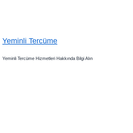
Yeminli Tercüme
Yeminli Tercüme Hizmetleri Hakkında Bilgi Alın