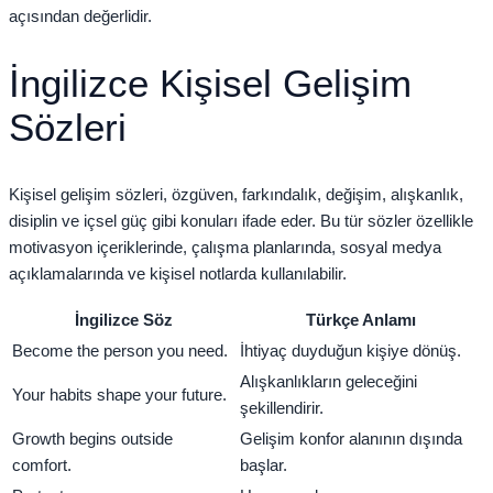
açısından değerlidir.
İngilizce Kişisel Gelişim
Sözleri
Kişisel gelişim sözleri, özgüven, farkındalık, değişim, alışkanlık,
disiplin ve içsel güç gibi konuları ifade eder. Bu tür sözler özellikle
motivasyon içeriklerinde, çalışma planlarında, sosyal medya
açıklamalarında ve kişisel notlarda kullanılabilir.
İngilizce Söz
Türkçe Anlamı
Become the person you need.
İhtiyaç duyduğun kişiye dönüş.
Alışkanlıkların geleceğini
Your habits shape your future.
şekillendirir.
Growth begins outside
Gelişim konfor alanının dışında
comfort.
başlar.