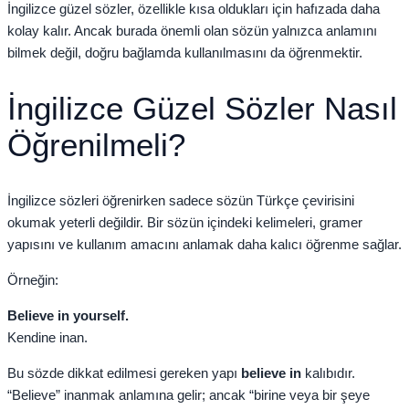
İngilizce güzel sözler, özellikle kısa oldukları için hafızada daha
kolay kalır. Ancak burada önemli olan sözün yalnızca anlamını
bilmek değil, doğru bağlamda kullanılmasını da öğrenmektir.
İngilizce Güzel Sözler Nasıl
Öğrenilmeli?
İngilizce sözleri öğrenirken sadece sözün Türkçe çevirisini
okumak yeterli değildir. Bir sözün içindeki kelimeleri, gramer
yapısını ve kullanım amacını anlamak daha kalıcı öğrenme sağlar.
Örneğin:
Believe in yourself.
Kendine inan.
Bu sözde dikkat edilmesi gereken yapı
believe in
kalıbıdır.
“Believe” inanmak anlamına gelir; ancak “birine veya bir şeye