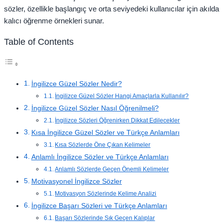
sözler, özellikle başlangıç ve orta seviyedeki kullanıcılar için akılda
kalıcı öğrenme örnekleri sunar.
Table of Contents
İngilizce Güzel Sözler Nedir?
İngilizce Güzel Sözler Hangi Amaçlarla Kullanılır?
İngilizce Güzel Sözler Nasıl Öğrenilmeli?
İngilizce Sözleri Öğrenirken Dikkat Edilecekler
Kısa İngilizce Güzel Sözler ve Türkçe Anlamları
Kısa Sözlerde Öne Çıkan Kelimeler
Anlamlı İngilizce Sözler ve Türkçe Anlamları
Anlamlı Sözlerde Geçen Önemli Kelimeler
Motivasyonel İngilizce Sözler
Motivasyon Sözlerinde Kelime Analizi
İngilizce Başarı Sözleri ve Türkçe Anlamları
Başarı Sözlerinde Sık Geçen Kalıplar