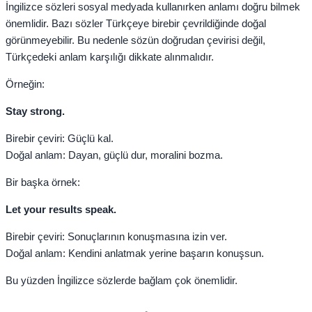
İngilizce sözleri sosyal medyada kullanırken anlamı doğru bilmek
önemlidir. Bazı sözler Türkçeye birebir çevrildiğinde doğal
görünmeyebilir. Bu nedenle sözün doğrudan çevirisi değil,
Türkçedeki anlam karşılığı dikkate alınmalıdır.
Örneğin:
Stay strong.
Birebir çeviri: Güçlü kal.
Doğal anlam: Dayan, güçlü dur, moralini bozma.
Bir başka örnek:
Let your results speak.
Birebir çeviri: Sonuçlarının konuşmasına izin ver.
Doğal anlam: Kendini anlatmak yerine başarın konuşsun.
Bu yüzden İngilizce sözlerde bağlam çok önemlidir.