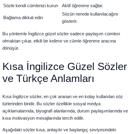
Sözle kendi cümlenizi kurun
Aktif öğrenme sağlar.
Sözün nerede kullanılacağını
Bağlama dikkat edin
gösterir.
Bu yöntemle İngilizce güzel sözler sadece paylaşım cümlesi
olmaktan çıkar, etkili bir kelime ve cümle öğrenme aracına
dönüşür.
Kısa İngilizce Güzel Sözler
ve Türkçe Anlamları
Kısa İngilizce sözler, en çok aranan ve en kolay kullanılan söz
türlerinden biridir. Bu sözler özellikle sosyal medya
açıklamalarında, biyografi alanlarında, durum paylaşımlarında ve
kısa motivasyon mesajlarında tercih edilir.
Aşağıdaki sözler kısa, anlaşılır ve başlangıç seviyesindeki